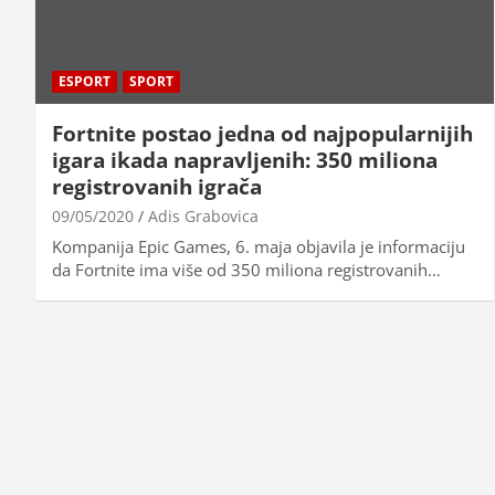
ESPORT
SPORT
Fortnite postao jedna od najpopularnijih
igara ikada napravljenih: 350 miliona
registrovanih igrača
09/05/2020
Adis Grabovica
Kompanija Epic Games, 6. maja objavila je informaciju
da Fortnite ima više od 350 miliona registrovanih…