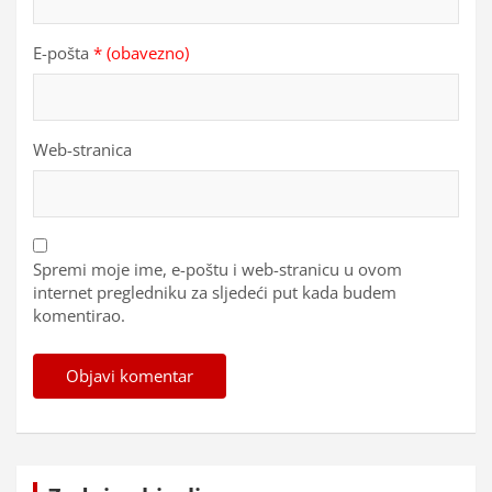
E-pošta
* (obavezno)
Web-stranica
Spremi moje ime, e-poštu i web-stranicu u ovom
internet pregledniku za sljedeći put kada budem
komentirao.