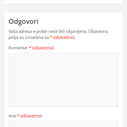
Odgovori
Vaša adresa e-pošte neće biti objavljena.
Obavezna
polja su označena sa
* (obavezno)
Komentar
* (obavezno)
Ime
* (obavezno)