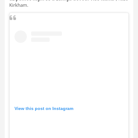
Kirkham.
View this post on Instagram