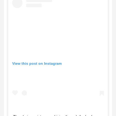
View this post on Instagram